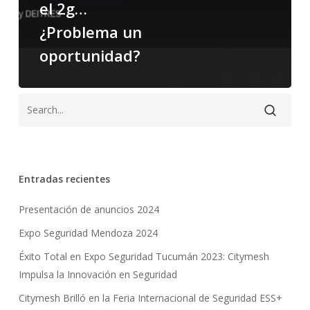
el 2g…
¿Problema un
oportunidad?
Entradas recientes
Presentación de anuncios 2024
Expo Seguridad Mendoza 2024
Éxito Total en Expo Seguridad Tucumán 2023: Citymesh
Impulsa la Innovación en Seguridad
Citymesh Brilló en la Feria Internacional de Seguridad ESS+