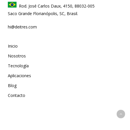
Rod. José Carlos Daux, 4150, 88032-005
Saco Grande Florianópolis, SC, Brasil.
hi@deitres.com
Inicio
Nosotros
Tecnología
Aplicaciones
Blog
Contacto