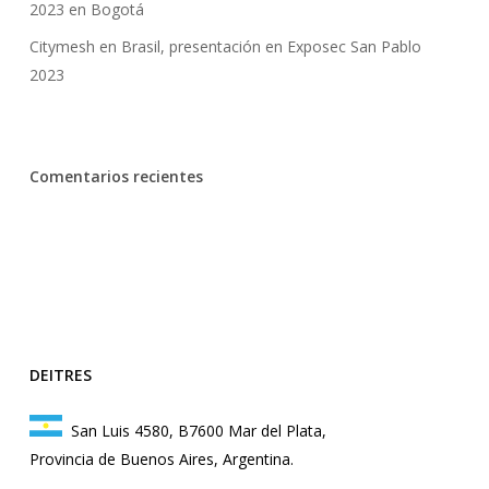
2023 en Bogotá
Citymesh en Brasil, presentación en Exposec San Pablo
2023
Comentarios recientes
DEITRES
San Luis 4580, B7600 Mar del Plata,
Provincia de Buenos Aires, Argentina.