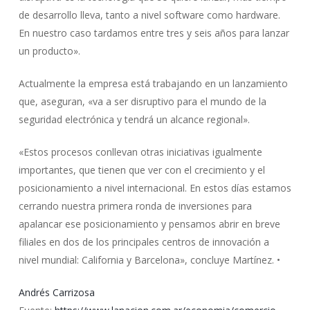
de desarrollo lleva, tanto a nivel software como hardware.
En nuestro caso tardamos entre tres y seis años para lanzar
un producto».
Actualmente la empresa está trabajando en un lanzamiento
que, aseguran, «va a ser disruptivo para el mundo de la
seguridad electrónica y tendrá un alcance regional».
«Estos procesos conllevan otras iniciativas igualmente
importantes, que tienen que ver con el crecimiento y el
posicionamiento a nivel internacional. En estos días estamos
cerrando nuestra primera ronda de inversiones para
apalancar ese posicionamiento y pensamos abrir en breve
filiales en dos de los principales centros de innovación a
nivel mundial: California y Barcelona», concluye Martínez. •
Andrés Carrizosa