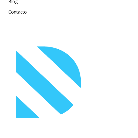
Blog
Contacto