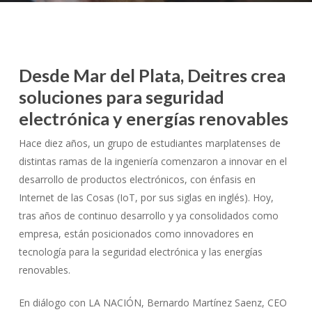
Desde Mar del Plata, Deitres crea
soluciones para seguridad
electrónica y energías renovables
Hace diez años, un grupo de estudiantes marplatenses de
distintas ramas de la ingeniería comenzaron a innovar en el
desarrollo de productos electrónicos, con énfasis en
Internet de las Cosas (IoT, por sus siglas en inglés). Hoy,
tras años de continuo desarrollo y ya consolidados como
empresa, están posicionados como innovadores en
tecnología para la seguridad electrónica y las energías
renovables.
En diálogo con LA NACIÓN, Bernardo Martínez Saenz, CEO