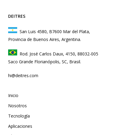
DEITRES
San Luis 4580, B7600 Mar del Plata,
Provincia de Buenos Aires, Argentina.
Rod. José Carlos Daux, 4150, 88032-005
Saco Grande Florianópolis, SC, Brasil.
hi@deitres.com
Inicio
Nosotros
Tecnología
Aplicaciones