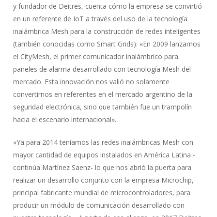
y fundador de Deitres, cuenta cómo la empresa se convirtió
en un referente de IoT a través del uso de la tecnología
inalámbrica Mesh para la construcción de redes inteligentes
(también conocidas como Smart Grids): «En 2009 lanzamos
el CityMesh, el primer comunicador inalámbrico para
paneles de alarma desarrollado con tecnología Mesh del
mercado. Esta innovación nos valió no solamente
convertirnos en referentes en el mercado argentino de la
seguridad electrónica, sino que también fue un trampolín
hacia el escenario internacional».
«Ya para 2014 teníamos las redes inalámbricas Mesh con
mayor cantidad de equipos instalados en América Latina -
continúa Martínez Saenz- lo que nos abrió la puerta para
realizar un desarrollo conjunto con la empresa Microchip,
principal fabricante mundial de microcontroladores, para
producir un módulo de comunicación desarrollado con