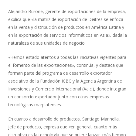
Alejandro Burone, gerente de exportaciones de la empresa,
explica que «la matriz de exportación de Deitres se enfoca
en la venta y distribución de productos en América Latina y
en la exportación de servicios informáticos en Asia», dada la
naturaleza de sus unidades de negocio.
«Hemos estado atentos a todas las iniciativas vigentes para
el fomento de las exportaciones», continúa, y destaca que
forman parte del programa de desarrollo exportador
asociativo de la Fundación ICBC y la Agencia Argentina de
Inversiones y Comercio Internacional (Aaici), donde integran
un consorcio exportador junto con otras empresas
tecnológicas marplatenses.
En cuanto a desarrollo de productos, Santiago Marinella,
jefe de producto, expresa que «en general, cuanto más
disruptiva es la tecnología que se quiere lanzar, más tiempo