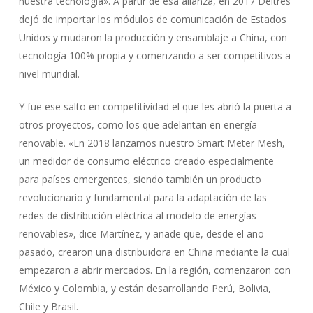
nuestra tecnología». A partir de esa alianza, en 2017 Deitres
dejó de importar los módulos de comunicación de Estados
Unidos y mudaron la producción y ensamblaje a China, con
tecnología 100% propia y comenzando a ser competitivos a
nivel mundial.
Y fue ese salto en competitividad el que les abrió la puerta a
otros proyectos, como los que adelantan en energía
renovable. «En 2018 lanzamos nuestro Smart Meter Mesh,
un medidor de consumo eléctrico creado especialmente
para países emergentes, siendo también un producto
revolucionario y fundamental para la adaptación de las
redes de distribución eléctrica al modelo de energías
renovables», dice Martínez, y añade que, desde el año
pasado, crearon una distribuidora en China mediante la cual
empezaron a abrir mercados. En la región, comenzaron con
México y Colombia, y están desarrollando Perú, Bolivia,
Chile y Brasil.