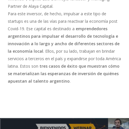
Partner de Alaya Capital.
Para este inversor, de hecho, impulsar a este tipo de
startups es una de las vías para reactivar la economía post
Covid-19. Ese capital es destinado a
emprendedores
argentinos para impulsar el desarrollo de tecnología e
innovación a lo largo y ancho de diferentes sectores de
la economía local
. Ellos, por su lado, trabajan en brindar
servicios a terceros en el país y expandirse por toda América
latina. Estos son
tres casos de éxito que muestran cómo
se materializan las esperanzas de inversión de quiénes
apuestan al talento argentino
.