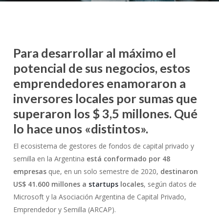
Para desarrollar al máximo el
potencial de sus negocios, estos
emprendedores enamoraron a
inversores locales por sumas que
superaron los $ 3,5 millones. Qué
lo hace unos «distintos».
El ecosistema de gestores de fondos de capital privado y
semilla en la Argentina
está conformado por 48
empresas
que, en un solo semestre de 2020,
destinaron
US$ 41.600 millones a
startups
locales
, según datos de
Microsoft y la Asociación Argentina de Capital Privado,
Emprendedor y Semilla (ARCAP).