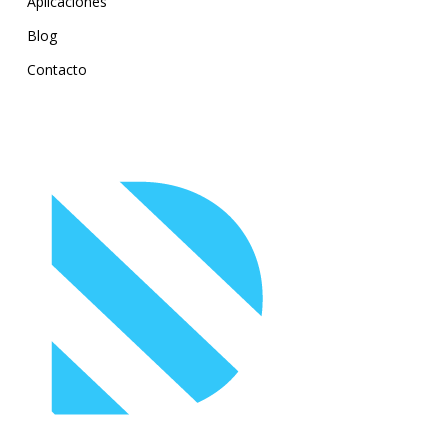
Aplicaciones
Blog
Contacto