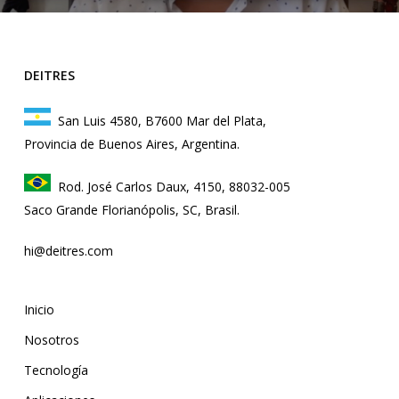
DEITRES
San Luis 4580, B7600 Mar del Plata,
Provincia de Buenos Aires, Argentina.
Rod. José Carlos Daux, 4150, 88032-005
Saco Grande Florianópolis, SC, Brasil.
hi@deitres.com
Inicio
Nosotros
Tecnología