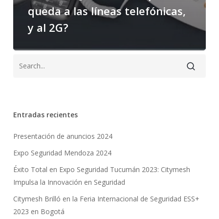
queda a las líneas telefónicas,
y al 2G?
Entradas recientes
Presentación de anuncios 2024
Expo Seguridad Mendoza 2024
Éxito Total en Expo Seguridad Tucumán 2023: Citymesh
Impulsa la Innovación en Seguridad
Citymesh Brilló en la Feria Internacional de Seguridad ESS+
2023 en Bogotá