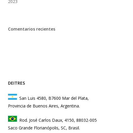
2023
Comentarios recientes
DEITRES
San Luis 4580, B7600 Mar del Plata,
Provincia de Buenos Aires, Argentina.
Rod. José Carlos Daux, 4150, 88032-005
Saco Grande Florianópolis, SC, Brasil.