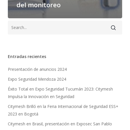
del monitoreo
Entradas recientes
Presentación de anuncios 2024
Expo Seguridad Mendoza 2024
Éxito Total en Expo Seguridad Tucumán 2023: Citymesh
Impulsa la Innovación en Seguridad
Citymesh Brilló en la Feria Internacional de Seguridad ESS+
2023 en Bogotá
Citymesh en Brasil, presentación en Exposec San Pablo