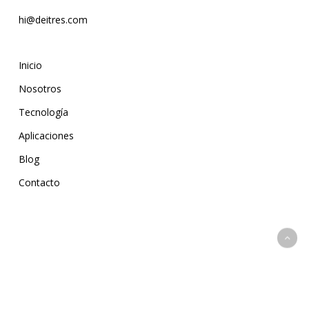
hi@deitres.com
Inicio
Nosotros
Tecnología
Aplicaciones
Blog
Contacto