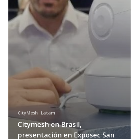
CityMesh
Latam
Citymesh en Brasil,
presentación en Exposec San