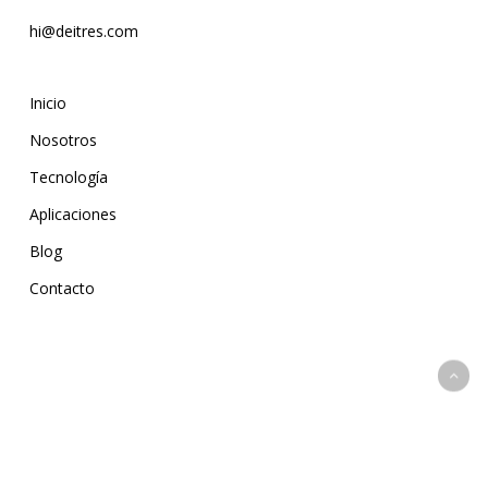
hi@deitres.com
Inicio
Nosotros
Tecnología
Aplicaciones
Blog
Contacto