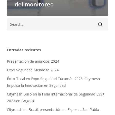
del monitoreo
Entradas recientes
Presentación de anuncios 2024
Expo Seguridad Mendoza 2024
Éxito Total en Expo Seguridad Tucumán 2023: Citymesh
Impulsa la Innovación en Seguridad
Citymesh Brilló en la Feria Internacional de Seguridad ESS+
2023 en Bogotá
Citymesh en Brasil, presentación en Exposec San Pablo