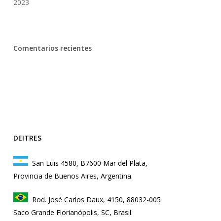
2023
Comentarios recientes
DEITRES
San Luis 4580, B7600 Mar del Plata,
Provincia de Buenos Aires, Argentina.
Rod. José Carlos Daux, 4150, 88032-005
Saco Grande Florianópolis, SC, Brasil.