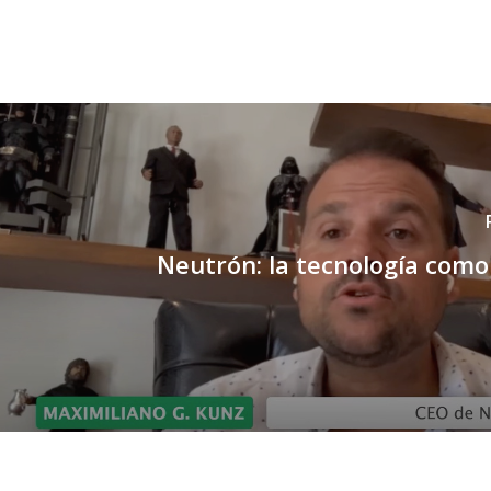
Neutrón: la tecnología com