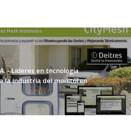
.A. - Líderes en tecnología
 la industria del monitoreo